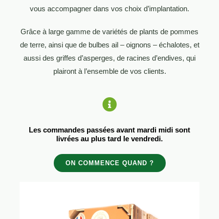
vous accompagner dans vos choix d’implantation.
Grâce à large gamme de variétés de plants de pommes
de terre, ainsi que de bulbes ail – oignons – échalotes, et
aussi des griffes d’asperges, de racines d’endives, qui
plairont à l’ensemble de vos clients.
Les commandes passées avant mardi midi sont
livrées au plus tard le vendredi.
ON COMMENCE QUAND ?