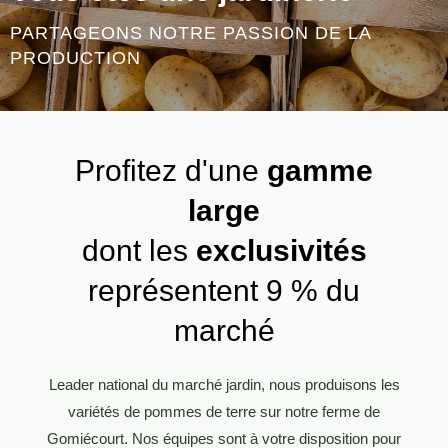
PARTAGEONS NOTRE PASSION DE LA
PRODUCTION
Profitez d'une
gamme
large
dont les
exclusivités
représentent 9 % du
marché
Leader national du marché jardin, nous produisons les
variétés de pommes de terre sur notre ferme de
Gomiécourt. Nos équipes sont à votre disposition pour