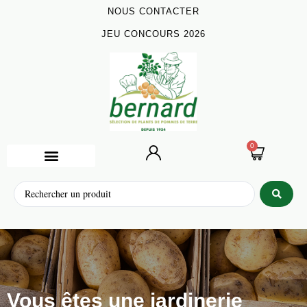
NOUS CONTACTER
JEU CONCOURS 2026
0
Vous êtes une jardinerie