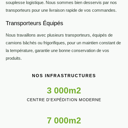
souplesse logistique. Nous sommes bien desservis par nos
transporteurs pour une livraison rapide de vos commandes.
Transporteurs Équipés
Nous travaillons avec plusieurs transporteurs, équipés de
camions bâchés ou frigorifiques, pour un maintien constant de
la température, garantie une bonne conservation de vos
produits.
NOS INFRASTRUCTURES
3 000
m2
CENTRE D'EXPÉDITION MODERNE
7 000
m2