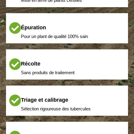
Mise en terre de plants certifiés
Épuration
Pour un plant de qualité 100% sain
Récolte
Sans produits de traitement
Triage et calibrage
Sélection rigoureuse des tubercules