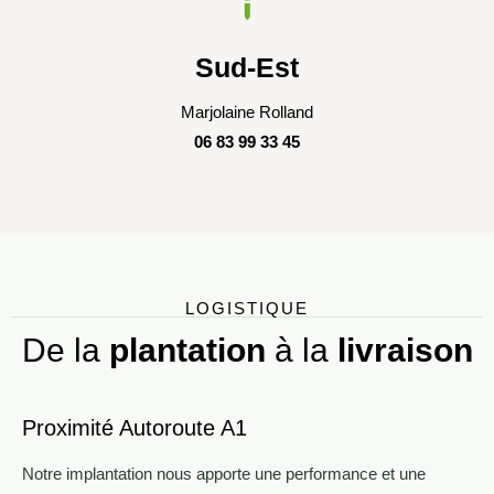
Sud-Est
Marjolaine Rolland
06 83 99 33 45
LOGISTIQUE
De la
plantation
à la
livraison
Proximité Autoroute A1
Notre implantation nous apporte une performance et une