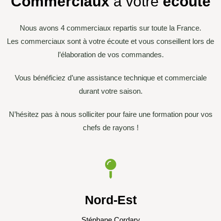
Commerciaux
à votre
écoute
Nous avons 4 commerciaux repartis sur toute la France.
Les commerciaux sont à votre écoute et vous conseillent lors de
l’élaboration de vos commandes.
Vous bénéficiez d’une assistance technique et commerciale
durant votre saison.
N’hésitez pas à nous solliciter pour faire une formation pour vos
chefs de rayons !
Nord-Est
Stéphane Cordary