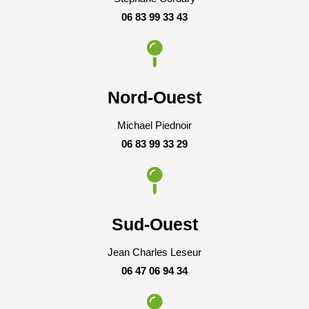
06 83 99 33 43
Nord-Ouest
Michael Piednoir
06 83 99 33 29
Sud-Ouest
Jean Charles Leseur
06 47 06 94 34