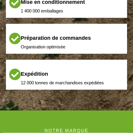
Mise en conditionnement
1 400 000 emballages
Préparation de commandes
Organisation optimisée
Expédition
12 000 tonnes de marchandises expédiées
NOTRE MARQUE