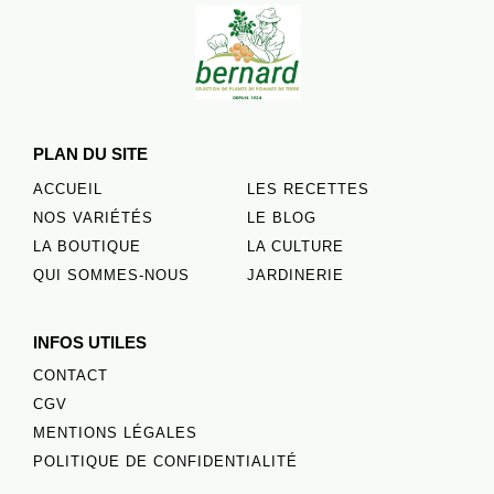
PLAN DU SITE
ACCUEIL
LES RECETTES
NOS VARIÉTÉS
LE BLOG
LA BOUTIQUE
LA CULTURE
QUI SOMMES-NOUS
JARDINERIE
INFOS UTILES
CONTACT
CGV
MENTIONS LÉGALES
POLITIQUE DE CONFIDENTIALITÉ