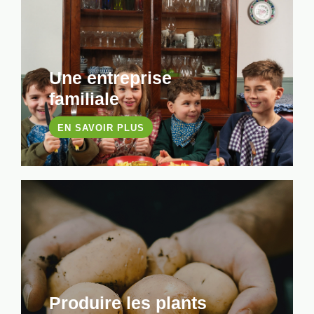
Une entreprise
familiale
EN SAVOIR PLUS
Produire les plants