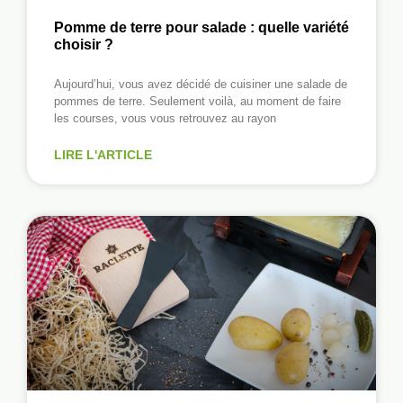
Pomme de terre pour salade : quelle variété
choisir ?
Aujourd’hui, vous avez décidé de cuisiner une salade de
pommes de terre. Seulement voilà, au moment de faire
les courses, vous vous retrouvez au rayon
LIRE L'ARTICLE