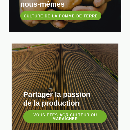
nous-mêmes
CULTURE DE LA POMME DE TERRE
Partager la passion
de la production
VOUS ÊTES AGRICULTEUR OU
MARAÎCHER