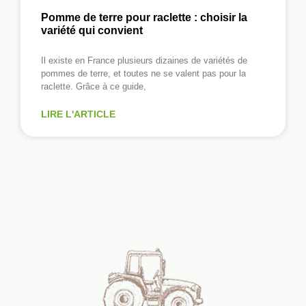
Pomme de terre pour raclette : choisir la
variété qui convient
Il existe en France plusieurs dizaines de variétés de
pommes de terre, et toutes ne se valent pas pour la
raclette. Grâce à ce guide,
LIRE L'ARTICLE