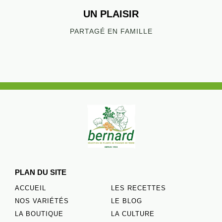
UN PLAISIR
PARTAGÉ EN FAMILLE
PLAN DU SITE
ACCUEIL
LES RECETTES
NOS VARIÉTÉS
LE BLOG
LA BOUTIQUE
LA CULTURE