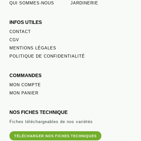
QUI SOMMES-NOUS
JARDINERIE
INFOS UTILES
CONTACT
CGV
MENTIONS LÉGALES
POLITIQUE DE CONFIDENTIALITÉ
COMMANDES
MON COMPTE
MON PANIER
NOS FICHES TECHNIQUE
Fiches téléchargeables de nos variétés
TÉLÉCHARGER NOS FICHES TECHNIQUES