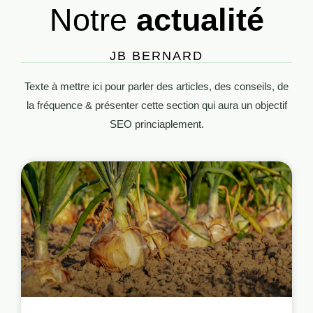
Notre
actualité
JB BERNARD
Texte à mettre ici pour parler des articles, des conseils, de
la fréquence & présenter cette section qui aura un objectif
SEO princiaplement.