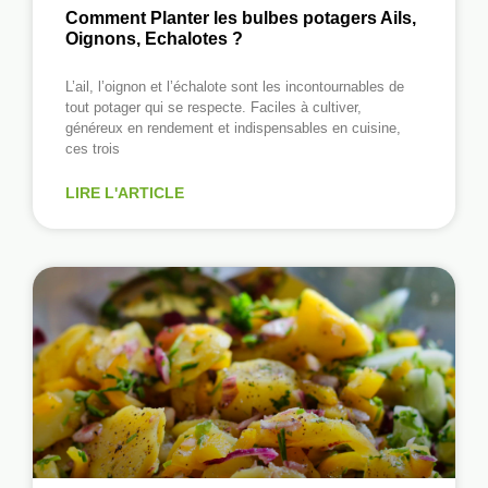
Comment Planter les bulbes potagers Ails,
Oignons, Echalotes ?
L’ail, l’oignon et l’échalote sont les incontournables de
tout potager qui se respecte. Faciles à cultiver,
généreux en rendement et indispensables en cuisine,
ces trois
LIRE L'ARTICLE