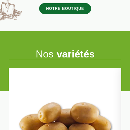
NOTRE BOUTIQUE
Nos
variétés