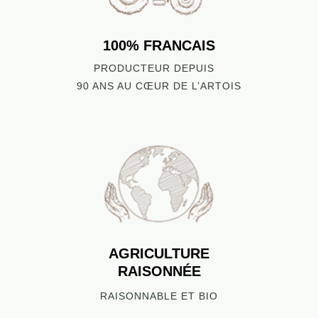
100% FRANCAIS
PRODUCTEUR DEPUIS
90 ANS AU CŒUR DE L’ARTOIS
AGRICULTURE
RAISONNÉE
RAISONNABLE ET BIO