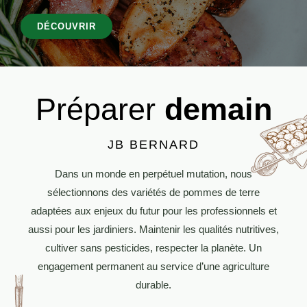
DÉCOUVRIR
Préparer
demain
JB BERNARD
Dans un monde en perpétuel mutation, nous
sélectionnons des variétés de pommes de terre
adaptées aux enjeux du futur pour les professionnels et
aussi pour les jardiniers. Maintenir les qualités nutritives,
cultiver sans pesticides, respecter la planète. Un
engagement permanent au service d’une agriculture
durable.