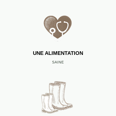
UNE ALIMENTATION
SAINE