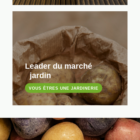
Leader du marché
jardin
VOUS ÊTRES UNE JARDINERIE