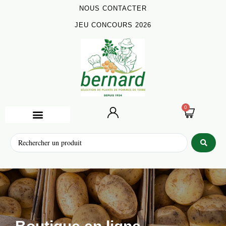
NOUS CONTACTER
JEU CONCOURS 2026
0