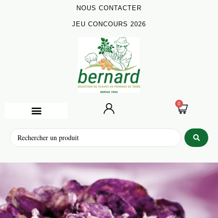
NOUS CONTACTER
JEU CONCOURS 2026
0