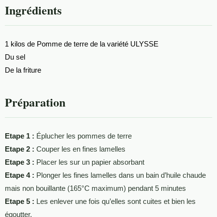
Ingrédients
1 kilos de Pomme de terre de la variété ULYSSE
Du sel
De la friture
Préparation
Etape 1 :
Éplucher les pommes de terre
Etape 2 :
Couper les en fines lamelles
Etape 3 :
Placer les sur un papier absorbant
Etape 4 :
Plonger les fines lamelles dans un bain d’huile chaude
mais non bouillante (165°C maximum) pendant 5 minutes
Etape 5 :
Les enlever une fois qu’elles sont cuites et bien les
égoutter.