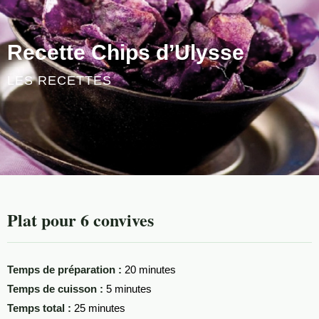
Recette Chips d’Ulysse
LES RECETTES
Plat pour 6 convives
Temps de préparation :
20 minutes
Temps de cuisson :
5 minutes
Temps total :
25 minutes