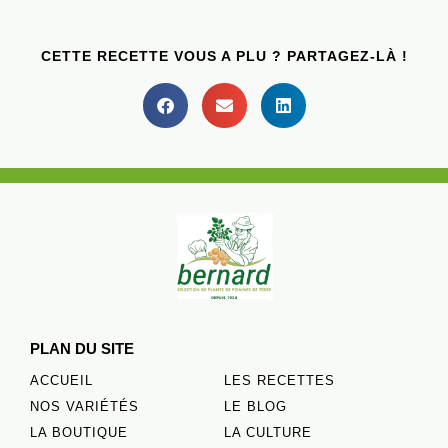
CETTE RECETTE VOUS A PLU ? PARTAGEZ-LÀ !
PLAN DU SITE
ACCUEIL
LES RECETTES
NOS VARIÉTÉS
LE BLOG
LA BOUTIQUE
LA CULTURE