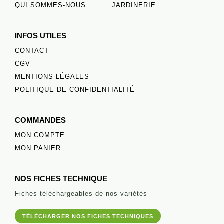
QUI SOMMES-NOUS
JARDINERIE
INFOS UTILES
CONTACT
CGV
MENTIONS LÉGALES
POLITIQUE DE CONFIDENTIALITÉ
COMMANDES
MON COMPTE
MON PANIER
NOS FICHES TECHNIQUE
Fiches téléchargeables de nos variétés
TÉLÉCHARGER NOS FICHES TECHNIQUES