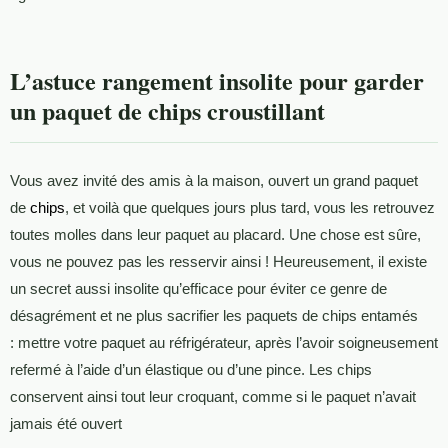
L’astuce rangement insolite pour garder
un paquet de chips croustillant
Vous avez invité des amis à la maison, ouvert un grand paquet
de
chips
, et voilà que quelques jours plus tard, vous les retrouvez
toutes molles dans leur paquet au placard. Une chose est sûre,
vous ne pouvez pas les resservir ainsi ! Heureusement, il existe
un secret aussi insolite qu’efficace pour éviter ce genre de
désagrément et ne plus sacrifier les paquets de chips entamés
: mettre votre paquet au réfrigérateur, après l’avoir soigneusement
refermé à l’aide d’un élastique ou d’une pince. Les chips
conservent ainsi tout leur croquant, comme si le paquet n’avait
jamais été ouvert