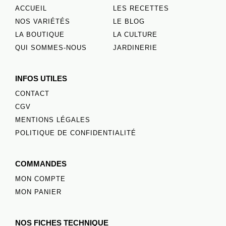
ACCUEIL
LES RECETTES
NOS VARIÉTÉS
LE BLOG
LA BOUTIQUE
LA CULTURE
QUI SOMMES-NOUS
JARDINERIE
INFOS UTILES
CONTACT
CGV
MENTIONS LÉGALES
POLITIQUE DE CONFIDENTIALITÉ
COMMANDES
MON COMPTE
MON PANIER
NOS FICHES TECHNIQUE