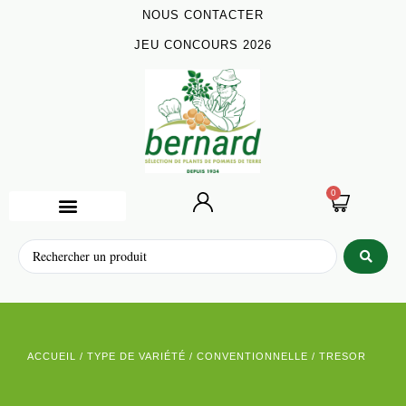
NOUS CONTACTER
JEU CONCOURS 2026
0
ACCUEIL
/
TYPE DE VARIÉTÉ
/
CONVENTIONNELLE
/ TRESOR