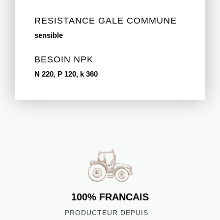
RESISTANCE GALE COMMUNE
sensible
BESOIN NPK
N 220, P 120, k 360
100% FRANCAIS
PRODUCTEUR DEPUIS