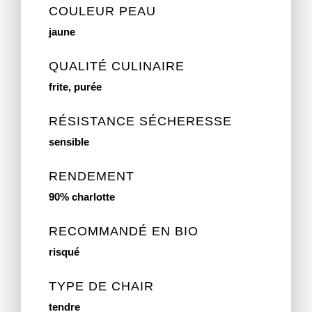
COULEUR PEAU
jaune
QUALITÉ CULINAIRE
frite, purée
RÉSISTANCE SÉCHERESSE
sensible
RENDEMENT
90% charlotte
RECOMMANDÉ EN BIO
risqué
TYPE DE CHAIR
tendre