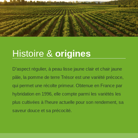
Histoire &
origines
D’aspect régulier, à peau lisse jaune clair et chair jaune
pâle, la pomme de terre Trésor est une variété précoce,
qui permet une récolte primeur. Obtenue en France par
hybridation en 1996, elle compte parmi les variétés les
plus cultivées à l’heure actuelle pour son rendement, sa
saveur douce et sa précocité.