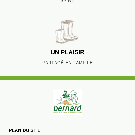
SAINE
UN PLAISIR
PARTAGÉ EN FAMILLE
PLAN DU SITE