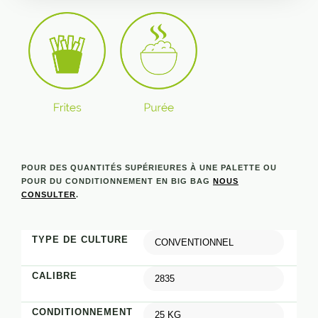
POUR DES QUANTITÉS SUPÉRIEURES À UNE PALETTE OU
POUR DU CONDITIONNEMENT EN BIG BAG
NOUS
CONSULTER
.
TYPE DE CULTURE
CALIBRE
CONDITIONNEMENT