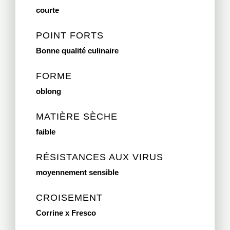
courte
POINT FORTS
Bonne qualité culinaire
FORME
oblong
MATIÈRE SÈCHE
faible
RÉSISTANCES AUX VIRUS
moyennement sensible
CROISEMENT
Corrine x Fresco