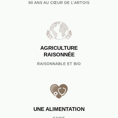
90 ANS AU CŒUR DE L’ARTOIS
AGRICULTURE
RAISONNÉE
RAISONNABLE ET BIO
UNE ALIMENTATION