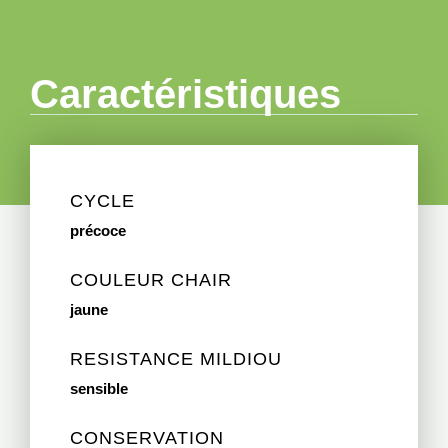
Caractéristiques
CYCLE
précoce
COULEUR CHAIR
jaune
RESISTANCE MILDIOU
sensible
CONSERVATION