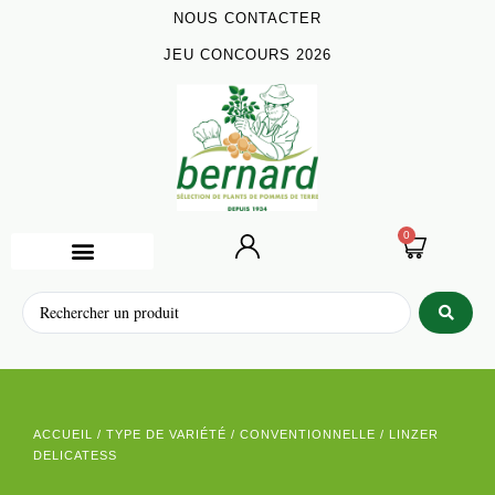
NOUS CONTACTER
JEU CONCOURS 2026
0
ACCUEIL
/
TYPE DE VARIÉTÉ
/
CONVENTIONNELLE
/ LINZER
DELICATESS