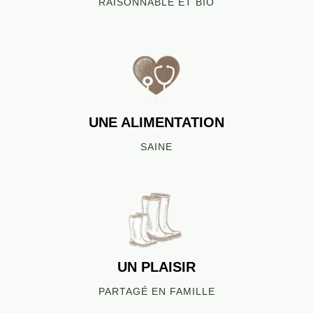
RAISONNABLE ET BIO
UNE ALIMENTATION
SAINE
UN PLAISIR
PARTAGÉ EN FAMILLE