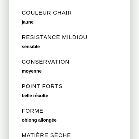
COULEUR CHAIR
jaune
RESISTANCE MILDIOU
sensible
CONSERVATION
moyenne
POINT FORTS
belle récolte
FORME
oblong allongée
MATIÈRE SÈCHE