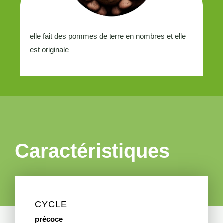
elle fait des pommes de terre en nombres et elle
est originale
Caractéristiques
CYCLE
précoce