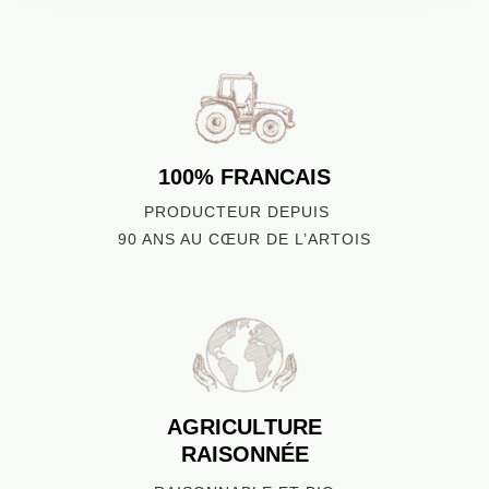
100% FRANCAIS
PRODUCTEUR DEPUIS
90 ANS AU CŒUR DE L’ARTOIS
AGRICULTURE
RAISONNÉE