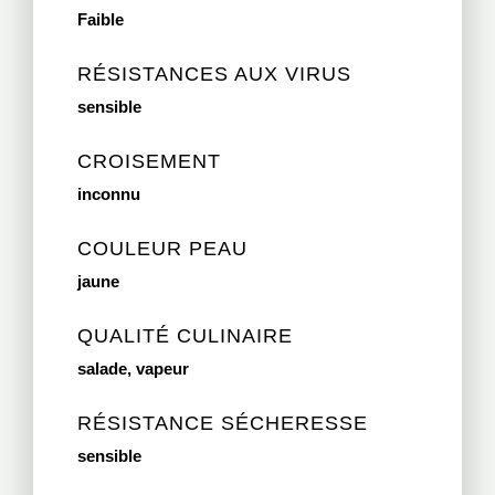
Faible
RÉSISTANCES AUX VIRUS
sensible
CROISEMENT
inconnu
COULEUR PEAU
jaune
QUALITÉ CULINAIRE
salade, vapeur
RÉSISTANCE SÉCHERESSE
sensible