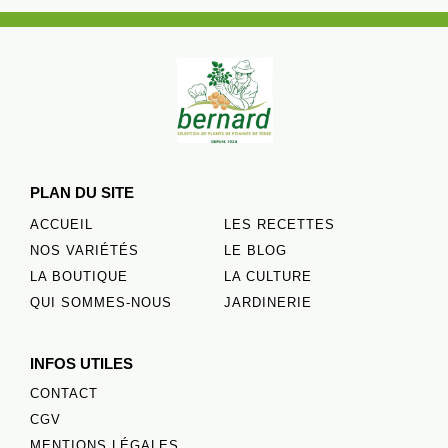
PLAN DU SITE
ACCUEIL
LES RECETTES
NOS VARIÉTÉS
LE BLOG
LA BOUTIQUE
LA CULTURE
QUI SOMMES-NOUS
JARDINERIE
INFOS UTILES
CONTACT
CGV
MENTIONS LÉGALES