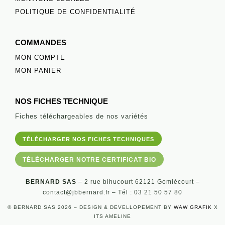
POLITIQUE DE CONFIDENTIALITÉ
COMMANDES
MON COMPTE
MON PANIER
NOS FICHES TECHNIQUE
Fiches téléchargeables de nos variétés
TÉLÉCHARGER NOS FICHES TECHNIQUES
TÉLÉCHARGER NOTRE CERTIFICAT BIO
BERNARD SAS
– 2 rue bihucourt 62121 Gomiécourt –
contact@jbbernard.fr – Tél : 03 21 50 57 80
© BERNARD SAS 2026 – DESIGN & DEVELLOPEMENT BY
WAW GRAFIK
X
ITS AMELINE