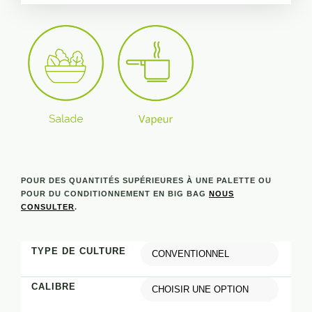
POUR DES QUANTITÉS SUPÉRIEURES À UNE PALETTE OU
POUR DU CONDITIONNEMENT EN BIG BAG
NOUS
CONSULTER
.
TYPE DE CULTURE
CALIBRE