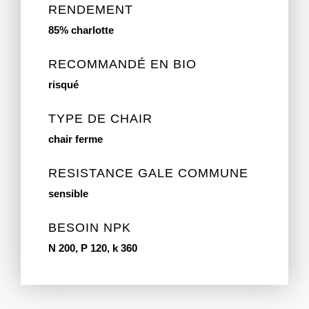
RENDEMENT
85% charlotte
RECOMMANDÉ EN BIO
risqué
TYPE DE CHAIR
chair ferme
RESISTANCE GALE COMMUNE
sensible
BESOIN NPK
N 200, P 120, k 360