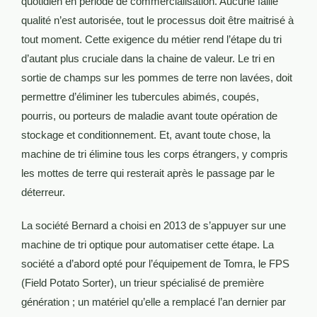
quotidien en période de commercialisation. Aucune faille
qualité n’est autorisée, tout le processus doit être maitrisé à
tout moment. Cette exigence du métier rend l’étape du tri
d’autant plus cruciale dans la chaine de valeur. Le tri en
sortie de champs sur les pommes de terre non lavées, doit
permettre d’éliminer les tubercules abimés, coupés,
pourris, ou porteurs de maladie avant toute opération de
stockage et conditionnement. Et, avant toute chose, la
machine de tri élimine tous les corps étrangers, y compris
les mottes de terre qui resterait après le passage par le
déterreur.
La société Bernard a choisi en 2013 de s’appuyer sur une
machine de tri optique pour automatiser cette étape. La
société a d’abord opté pour l’équipement de Tomra, le FPS
(Field Potato Sorter), un trieur spécialisé de première
génération ; un matériel qu’elle a remplacé l’an dernier par