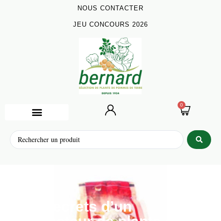
NOUS CONTACTER
JEU CONCOURS 2026
0
Les secrets d’un