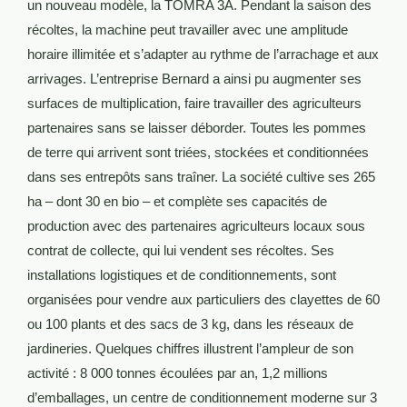
un nouveau modèle, la TOMRA 3A. Pendant la saison des
récoltes, la machine peut travailler avec une amplitude
horaire illimitée et s’adapter au rythme de l’arrachage et aux
arrivages. L’entreprise Bernard a ainsi pu augmenter ses
surfaces de multiplication, faire travailler des agriculteurs
partenaires sans se laisser déborder. Toutes les pommes
de terre qui arrivent sont triées, stockées et conditionnées
dans ses entrepôts sans traîner. La société cultive ses 265
ha – dont 30 en bio – et complète ses capacités de
production avec des partenaires agriculteurs locaux sous
contrat de collecte, qui lui vendent ses récoltes. Ses
installations logistiques et de conditionnements, sont
organisées pour vendre aux particuliers des clayettes de 60
ou 100 plants et des sacs de 3 kg, dans les réseaux de
jardineries. Quelques chiffres illustrent l’ampleur de son
activité : 8 000 tonnes écoulées par an, 1,2 millions
d’emballages, un centre de conditionnement moderne sur 3