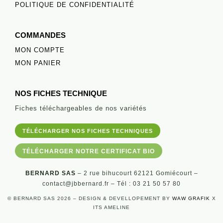
POLITIQUE DE CONFIDENTIALITÉ
COMMANDES
MON COMPTE
MON PANIER
NOS FICHES TECHNIQUE
Fiches téléchargeables de nos variétés
TÉLÉCHARGER NOS FICHES TECHNIQUES
TÉLÉCHARGER NOTRE CERTIFICAT BIO
BERNARD SAS
– 2 rue bihucourt 62121 Gomiécourt –
contact@jbbernard.fr – Tél : 03 21 50 57 80
© BERNARD SAS 2026 – DESIGN & DEVELLOPEMENT BY
WAW GRAFIK
X
ITS AMELINE