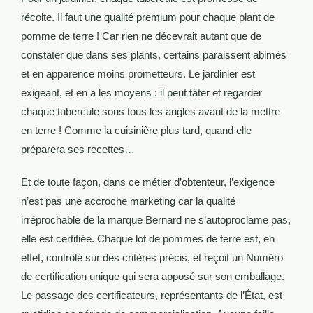
récolte. Il faut une qualité premium pour chaque plant de
pomme de terre ! Car rien ne décevrait autant que de
constater que dans ses plants, certains paraissent abimés
et en apparence moins prometteurs. Le jardinier est
exigeant, et en a les moyens : il peut tâter et regarder
chaque tubercule sous tous les angles avant de la mettre
en terre ! Comme la cuisinière plus tard, quand elle
préparera ses recettes…
Et de toute façon, dans ce métier d’obtenteur, l’exigence
n’est pas une accroche marketing car la qualité
irréprochable de la marque Bernard ne s’autoproclame pas,
elle est certifiée. Chaque lot de pommes de terre est, en
effet, contrôlé sur des critères précis, et reçoit un Numéro
de certification unique qui sera apposé sur son emballage.
Le passage des certificateurs, représentants de l’État, est