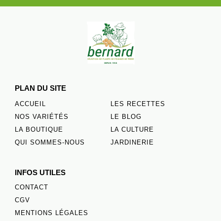
PLAN DU SITE
ACCUEIL
LES RECETTES
NOS VARIÉTÉS
LE BLOG
LA BOUTIQUE
LA CULTURE
QUI SOMMES-NOUS
JARDINERIE
INFOS UTILES
CONTACT
CGV
MENTIONS LÉGALES