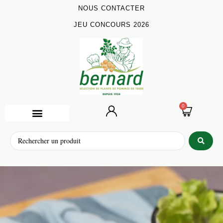
NOUS CONTACTER
JEU CONCOURS 2026
0