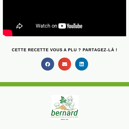
CETTE RECETTE VOUS A PLU ? PARTAGEZ-LÀ !