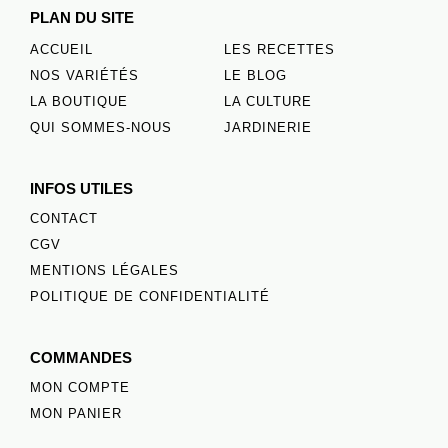
PLAN DU SITE
ACCUEIL
LES RECETTES
NOS VARIÉTÉS
LE BLOG
LA BOUTIQUE
LA CULTURE
QUI SOMMES-NOUS
JARDINERIE
INFOS UTILES
CONTACT
CGV
MENTIONS LÉGALES
POLITIQUE DE CONFIDENTIALITÉ
COMMANDES
MON COMPTE
MON PANIER